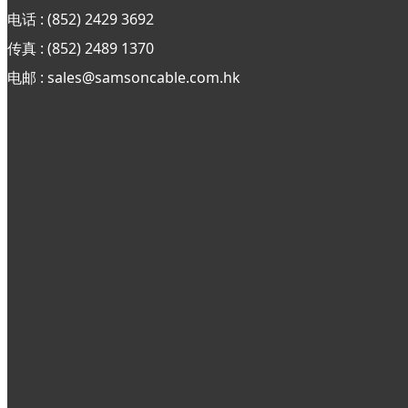
电话 : (852) 2429 3692
传真 : (852)
2489 1370
电邮 : sales@samsoncable.com.hk