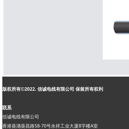
版权所有©2022. 信诚电线有限公司
保留所有权利
联系
信诚电线有限公司
香港葵涌葵昌路58-70号永祥工业大厦8字楼A室