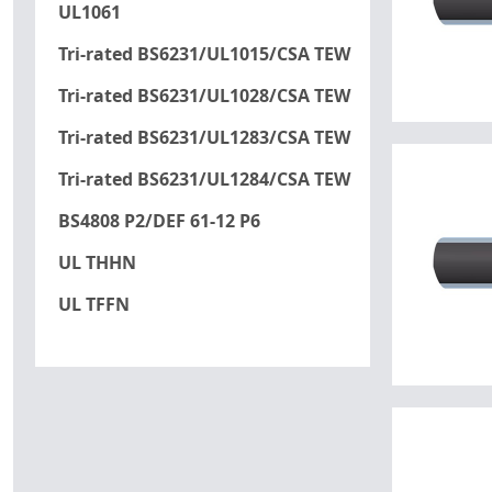
UL1061
Tri-rated BS6231/UL1015/CSA TEW
Tri-rated BS6231/UL1028/CSA TEW
Tri-rated BS6231/UL1283/CSA TEW
Tri-rated BS6231/UL1284/CSA TEW
BS4808 P2/DEF 61-12 P6
UL THHN
UL TFFN