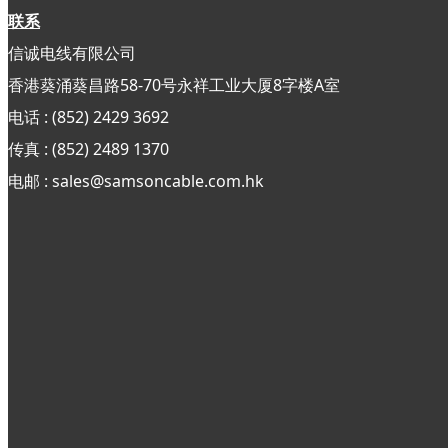
联系
信诚电线有限公司
香港葵涌葵昌路58-70号永祥工业大厦8字楼A室
电话 : (852) 2429 3692
传真 : (852)
2489 1370
电邮 : sales@samsoncable.com.hk