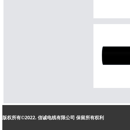
版权所有©2022. 信诚电线有限公司
保留所有权利