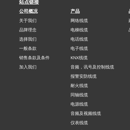
站点链接
公司概况
产品
关于我们
网络线缆
品牌理念
电梯线缆
选择我们
电话线缆
一般条款
电子线缆
销售条款及条件
KNX线缆
加入我们
音频，讯号及控制线缆
报警安防线缆
耐火线缆
同轴线缆
电源线缆
音频及视频线缆
仪表线缆