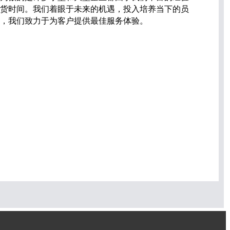
货时间。我们着眼于未来的机遇，投入培养当下的员
，我们致力于为客户提供最佳服务体验。