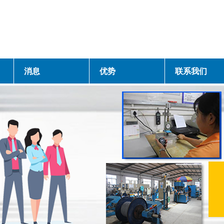
消息
优势
联系我们