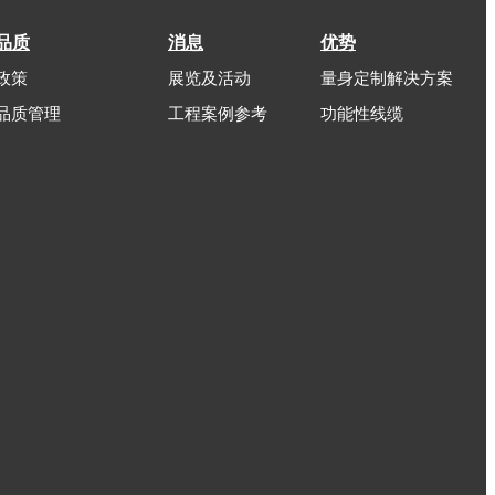
品质
消息
优势
政策
展览及活动
量身定制解决方案
品质管理
工程案例参考
功能性线缆