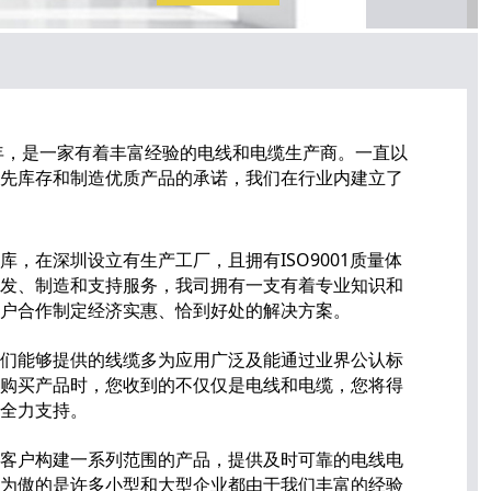
6年，是一家有着丰富经验的电线和电缆生产商。一直以
先库存和制造优质产品的承诺，我们在行业内建立了
，在深圳设立有生产工厂，且拥有ISO9001质量体
发、制造和支持服务，我司拥有一支有着专业知识和
户合作制定经济实惠、恰到好处的解决方案。
们能够提供的线缆多为应用广泛及能通过业界公认标
购买产品时，您收到的不仅仅是电线和电缆，您将得
全力支持。
客户构建一系列范围的产品，提供及时可靠的电线电
为傲的是许多小型和大型企业都由于我们丰富的经验