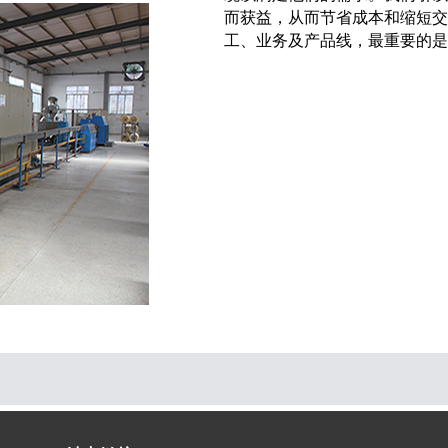
而获益，从而节省成本和缩短交
工、业务及产品线，最重要的是