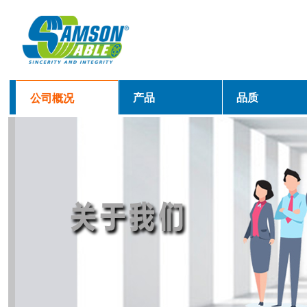
产品
品质
公司概况