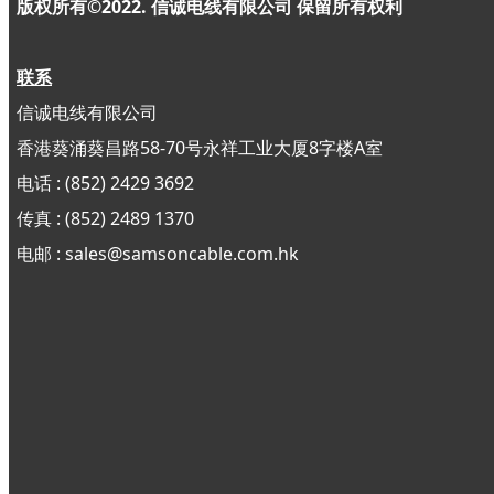
版权所有©2022. 信诚电线有限公司
保留所有权利
联系
信诚电线有限公司
香港葵涌葵昌路58-70号永祥工业大厦8字楼A室
电话 : (852) 2429 3692
传真 : (852)
2489 1370
电邮 : sales@samsoncable.com.hk