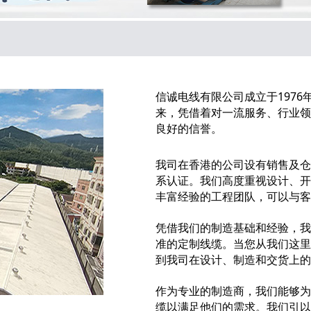
信诚电线有限公司成立于197
来，凭借着对一流服务、行业领
良好的信誉。
我司在香港的公司设有销售及仓库
系认证。我们高度重视设计、开
丰富经验的工程团队，可以与客
凭借我们的制造基础和经验，我
准的定制线缆。当您从我们这里
到我司在设计、制造和交货上的
作为专业的制造商，我们能够为
缆以满足他们的需求。我们引以