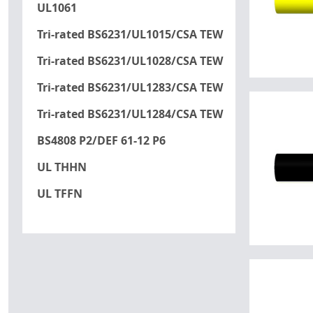
UL1061
Tri-rated BS6231/UL1015/CSA TEW
Tri-rated BS6231/UL1028/CSA TEW
Tri-rated BS6231/UL1283/CSA TEW
Tri-rated BS6231/UL1284/CSA TEW
BS4808 P2/DEF 61-12 P6
UL THHN
UL TFFN