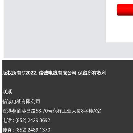
版权所有©2022. 信诚电线有限公司
保留所有权利
联系
信诚电线有限公司
香港葵涌葵昌路58-70号永祥工业大厦8字楼A室
电话 : (852) 2429 3692
传真 : (852)
2489 1370