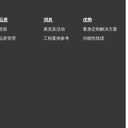
品质
消息
优势
政策
展览及活动
量身定制解决方案
品质管理
工程案例参考
功能性线缆