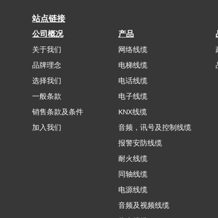
站点链接
公司概况
产品
关于我们
网络线缆
品牌理念
电梯线缆
选择我们
电话线缆
一般条款
电子线缆
销售条款及条件
KNX线缆
加入我们
音频，讯号及控制线缆
报警安防线缆
耐火线缆
同轴线缆
电源线缆
音频及视频线缆