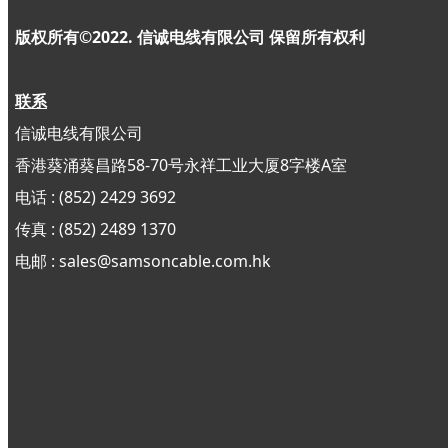
版权所有©2022. 信诚电线有限公司
保留所有权利
联系
信诚电线有限公司
香港葵涌葵昌路58-70号永祥工业大厦8字楼A室
电话 : (852) 2429 3692
传真 : (852)
2489 1370
电邮 : sales@samsoncable.com.hk