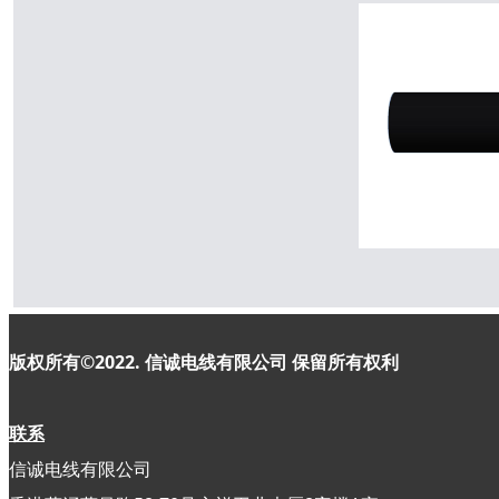
版权所有©2022. 信诚电线有限公司
保留所有权利
联系
信诚电线有限公司