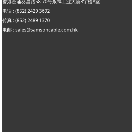
香港葵涌葵昌路58-70号永祥工业大厦8字楼A室
电话 : (852) 2429 3692
传真 : (852)
2489 1370
电邮 : sales@samsoncable.com.hk