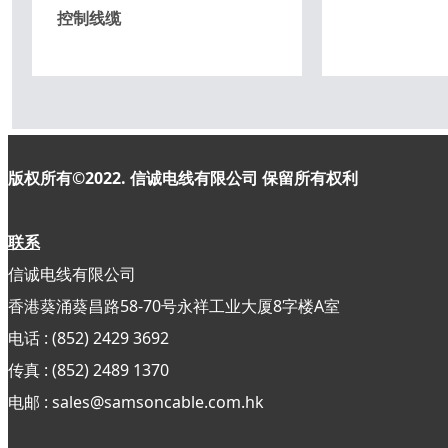
控制线缆
版权所有©2022. 信诚电线有限公司
保留所有权利
联系
信诚电线有限公司
香港葵涌葵昌路58-70号永祥工业大厦8字楼A室
电话 : (852) 2429 3692
传真 : (852)
2489 1370
电邮 : sales@samsoncable.com.hk