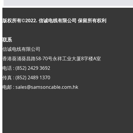
版权所有©2022. 信诚电线有限公司
保留所有权利
联系
信诚电线有限公司
香港葵涌葵昌路58-70号永祥工业大厦8字楼A室
电话 : (852) 2429 3692
传真 : (852)
2489 1370
电邮 : sales@samsoncable.com.hk