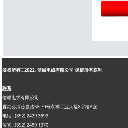
版权所有©2022. 信诚电线有限公司
保留所有权利
联系
信诚电线有限公司
香港葵涌葵昌路58-70号永祥工业大厦8字楼A室
电话 : (852) 2429 3692
传真 : (852)
2489 1370