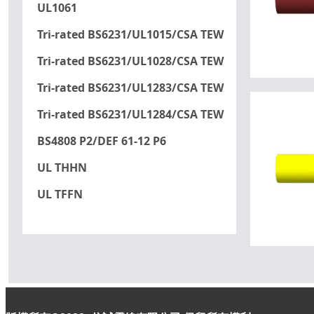
UL1061
Tri-rated BS6231/UL1015/CSA TEW
Tri-rated BS6231/UL1028/CSA TEW
Tri-rated BS6231/UL1283/CSA TEW
Tri-rated BS6231/UL1284/CSA TEW
BS4808 P2/DEF 61-12 P6
UL THHN
UL TFFN